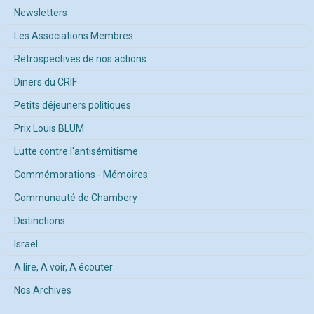
Newsletters
Les Associations Membres
Retrospectives de nos actions
Diners du CRIF
Petits déjeuners politiques
Prix Louis BLUM
Lutte contre l'antisémitisme
Commémorations - Mémoires
Communauté de Chambery
Distinctions
Israël
A lire, A voir, A écouter
Nos Archives