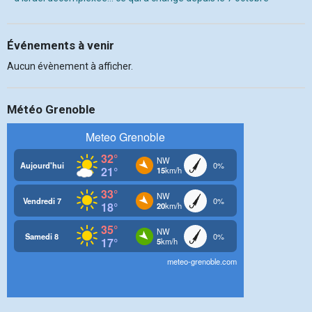
Événements à venir
Aucun évènement à afficher.
Météo Grenoble