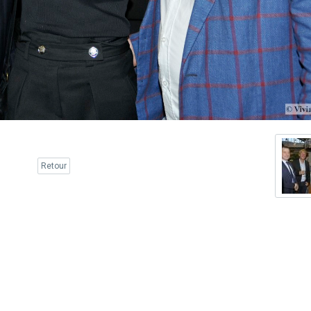
Retour