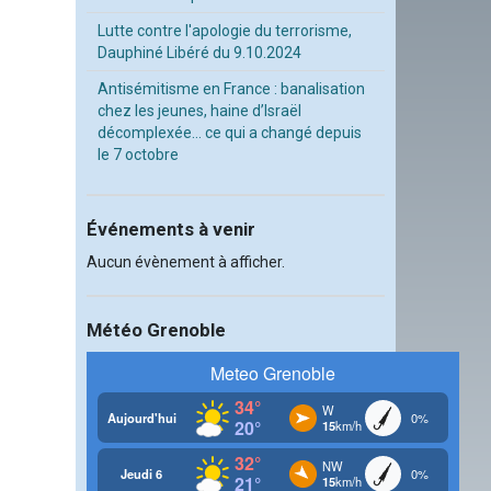
Lutte contre l'apologie du terrorisme,
Dauphiné Libéré du 9.10.2024
Antisémitisme en France : banalisation
chez les jeunes, haine d’Israël
décomplexée… ce qui a changé depuis
le 7 octobre
Événements à venir
Aucun évènement à afficher.
Météo Grenoble