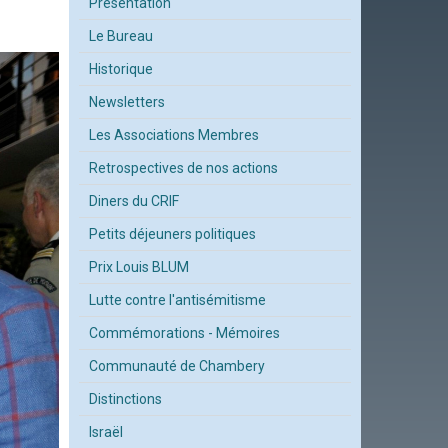
Présentation
Le Bureau
Historique
Newsletters
Les Associations Membres
Retrospectives de nos actions
Diners du CRIF
Petits déjeuners politiques
Prix Louis BLUM
Lutte contre l'antisémitisme
Commémorations - Mémoires
Communauté de Chambery
Distinctions
Israël