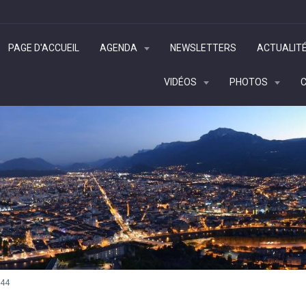
PAGE D'ACCUEIL
AGENDA
NEWSLETTERS
ACTUALIT
VIDÉOS
PHOTOS
44