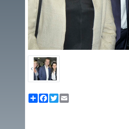
Partager
Facebook
Twitter
Email