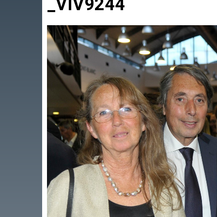
_VIV9244