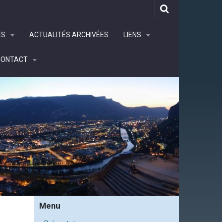
ÉS
ACTUALITÉS ARCHIVÉES
LIENS
CONTACT
Menu