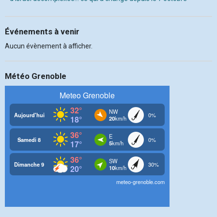
Événements à venir
Aucun évènement à afficher.
Météo Grenoble