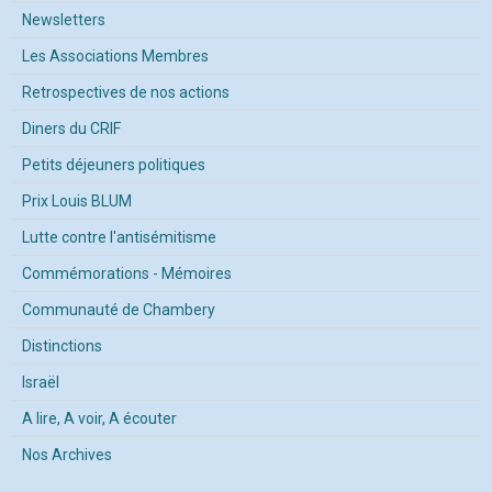
Newsletters
Les Associations Membres
Retrospectives de nos actions
Diners du CRIF
Petits déjeuners politiques
Prix Louis BLUM
Lutte contre l'antisémitisme
Commémorations - Mémoires
Communauté de Chambery
Distinctions
Israël
A lire, A voir, A écouter
Nos Archives