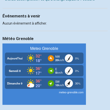
Événements à venir
Aucun évènement à afficher.
Météo Grenoble