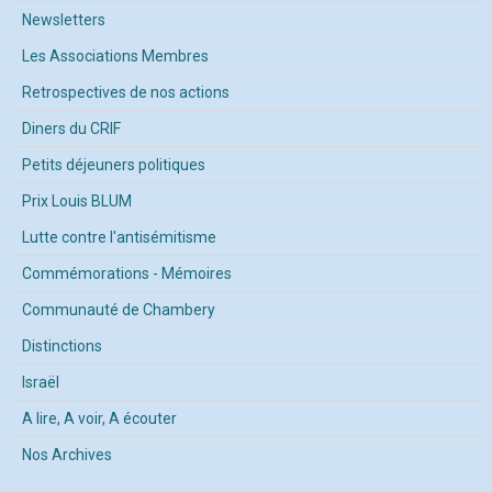
Newsletters
Les Associations Membres
Retrospectives de nos actions
Diners du CRIF
Petits déjeuners politiques
Prix Louis BLUM
Lutte contre l'antisémitisme
Commémorations - Mémoires
Communauté de Chambery
Distinctions
Israël
A lire, A voir, A écouter
Nos Archives