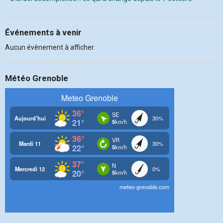
Événements à venir
Aucun évènement à afficher.
Météo Grenoble