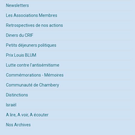
Newsletters
Les Associations Membres
Retrospectives de nos actions
Diners du CRIF
Petits déjeuners politiques
Prix Louis BLUM
Lutte contre l'antisémitisme
Commémorations - Mémoires
Communauté de Chambery
Distinctions
Israël
A lire, A voir, A écouter
Nos Archives