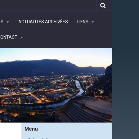
ÉS
ACTUALITÉS ARCHIVÉES
LIENS
CONTACT
Menu