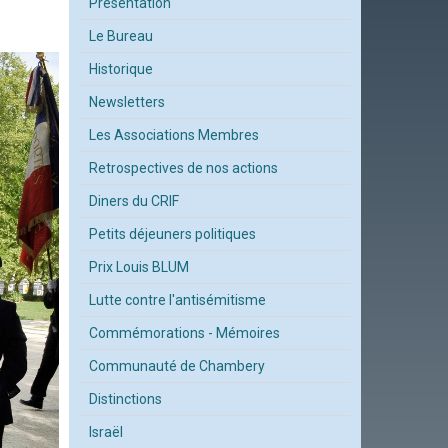
Présentation
Le Bureau
Historique
Newsletters
Les Associations Membres
Retrospectives de nos actions
Diners du CRIF
Petits déjeuners politiques
Prix Louis BLUM
Lutte contre l'antisémitisme
Commémorations - Mémoires
Communauté de Chambery
Distinctions
Israël