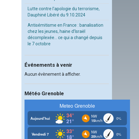
Lutte contre l'apologie du terrorisme,
Dauphiné Libéré du 9.10.2024
Antisémitisme en France : banalisation
chez les jeunes, haine d’Israël
décomplexée… ce qui a changé depuis
le 7 octobre
Événements à venir
Aucun évènement à afficher.
Météo Grenoble