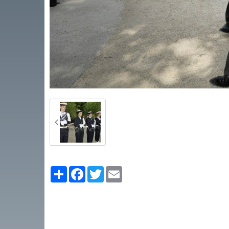
Partager
Facebook
Twitter
Email