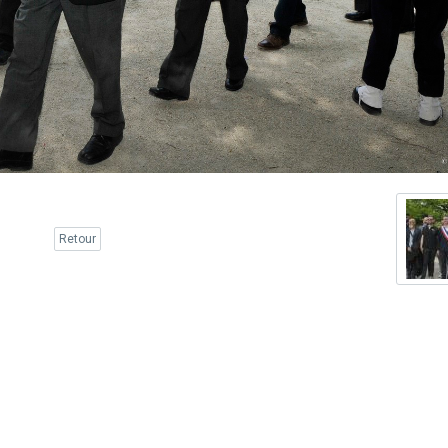
Retour