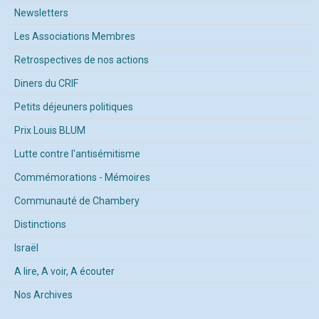
Newsletters
Les Associations Membres
Retrospectives de nos actions
Diners du CRIF
Petits déjeuners politiques
Prix Louis BLUM
Lutte contre l'antisémitisme
Commémorations - Mémoires
Communauté de Chambery
Distinctions
Israël
A lire, A voir, A écouter
Nos Archives