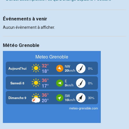
Événements à venir
Aucun évènement à afficher.
Météo Grenoble