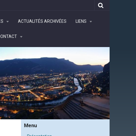
ÉS
ACTUALITÉS ARCHIVÉES
LIENS
CONTACT
Menu