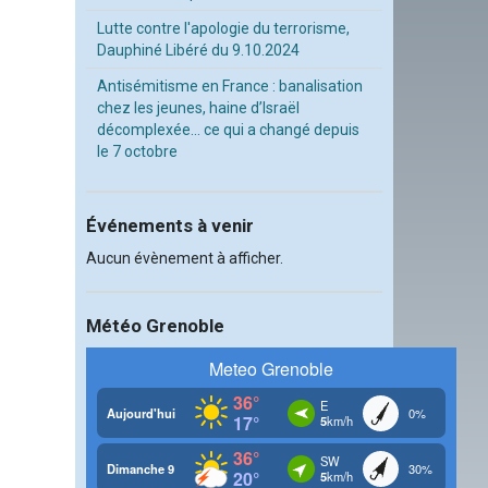
Lutte contre l'apologie du terrorisme,
Dauphiné Libéré du 9.10.2024
Antisémitisme en France : banalisation
chez les jeunes, haine d’Israël
décomplexée… ce qui a changé depuis
le 7 octobre
Événements à venir
Aucun évènement à afficher.
Météo Grenoble