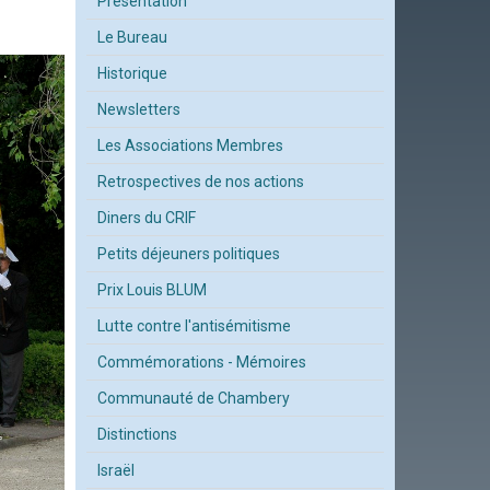
Présentation
Le Bureau
Historique
Newsletters
Les Associations Membres
Retrospectives de nos actions
Diners du CRIF
Petits déjeuners politiques
Prix Louis BLUM
Lutte contre l'antisémitisme
Commémorations - Mémoires
Communauté de Chambery
Distinctions
Israël