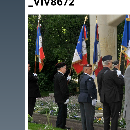
_VIV8672