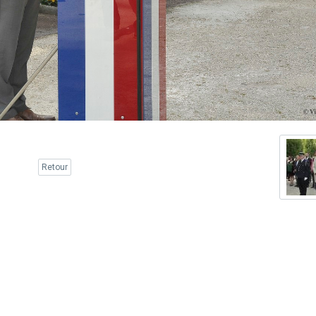
Retour