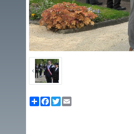
Partager
Facebook
Twitter
Email