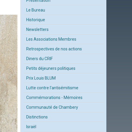
Présentation
Le Bureau
Historique
Newsletters
Les Associations Membres
Retrospectives de nos actions
Diners du CRIF
Petits déjeuners politiques
Prix Louis BLUM
Lutte contre l'antisémitisme
Commémorations - Mémoires
Communauté de Chambery
Distinctions
Israël