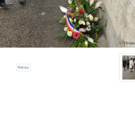
Retour