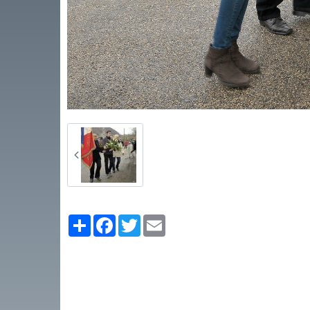
Partager
Facebook
Twitter
Email