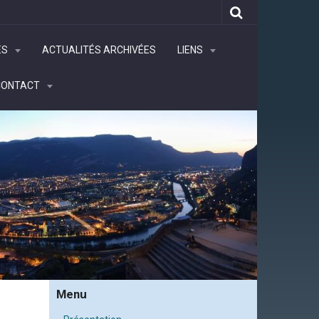
ÉS
ACTUALITÉS ARCHIVÉES
LIENS
CONTACT
Menu