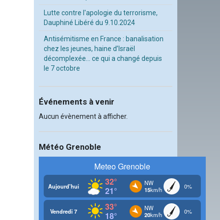
Lutte contre l'apologie du terrorisme,
Dauphiné Libéré du 9.10.2024
Antisémitisme en France : banalisation
chez les jeunes, haine d’Israël
décomplexée… ce qui a changé depuis
le 7 octobre
Événements à venir
Aucun évènement à afficher.
Météo Grenoble