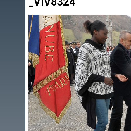
_VIV8324