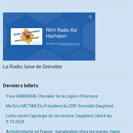
La Radio Juive de Grenoble
Derniers billets
Yves GANANSIA Chevalier de la Légion d'Honneur
Me Eric HATTAB Élu Président du CRIF Grenoble Dauphiné
Lutte contre l'apologie du terrorisme, Dauphiné Libéré du
9.10.2024
Antisémitisme en France : banalisation chez les jeunes, haine