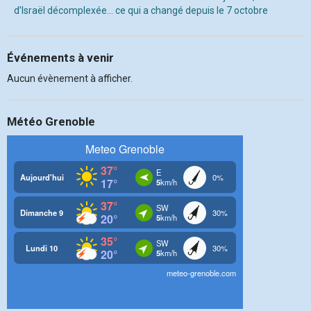
d’Israël décomplexée… ce qui a changé depuis le 7 octobre
Événements à venir
Aucun évènement à afficher.
Météo Grenoble