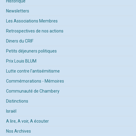
Historique
Newsletters
Les Associations Membres
Retrospectives de nos actions
Diners du CRIF
Petits déjeuners politiques
Prix Louis BLUM
Lutte contre l'antisémitisme
Commémorations - Mémoires
Communauté de Chambery
Distinctions
Israël
A lire, A voir, A écouter
Nos Archives