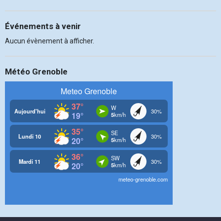
Événements à venir
Aucun évènement à afficher.
Météo Grenoble