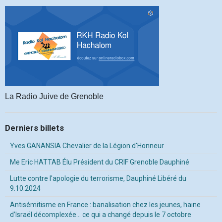
La Radio Juive de Grenoble
Derniers billets
Yves GANANSIA Chevalier de la Légion d'Honneur
Me Eric HATTAB Élu Président du CRIF Grenoble Dauphiné
Lutte contre l'apologie du terrorisme, Dauphiné Libéré du
9.10.2024
Antisémitisme en France : banalisation chez les jeunes, haine
d’Israël décomplexée… ce qui a changé depuis le 7 octobre