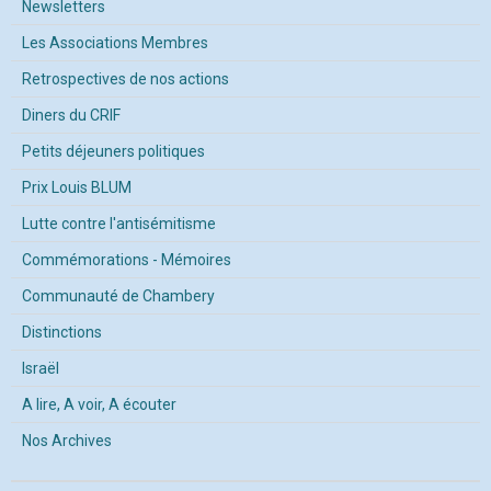
Newsletters
Les Associations Membres
Retrospectives de nos actions
Diners du CRIF
Petits déjeuners politiques
Prix Louis BLUM
Lutte contre l'antisémitisme
Commémorations - Mémoires
Communauté de Chambery
Distinctions
Israël
A lire, A voir, A écouter
Nos Archives