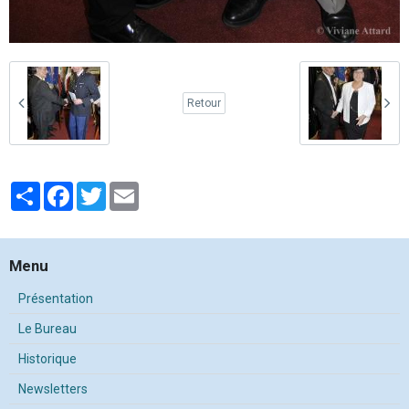
Retour
Partager
Facebook
Twitter
Email
Menu
Présentation
Le Bureau
Historique
Newsletters