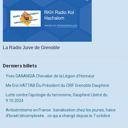
La Radio Juive de Grenoble
Derniers billets
Yves GANANSIA Chevalier de la Légion d'Honneur
Me Eric HATTAB Élu Président du CRIF Grenoble Dauphiné
Lutte contre l'apologie du terrorisme, Dauphiné Libéré du
9.10.2024
Antisémitisme en France : banalisation chez les jeunes, haine
d’Israël décomplexée… ce qui a changé depuis le 7 octobre