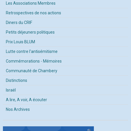
Les Associations Membres
Retrospectives de nos actions
Diners du CRIF
Petits déjeuners politiques
Prix Louis BLUM
Lutte contre l'antisémitisme
Commémorations - Mémoires
Communauté de Chambery
Distinctions
Israël
A lire, A voir, A écouter
Nos Archives