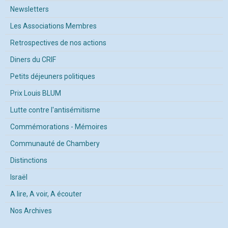
Newsletters
Les Associations Membres
Retrospectives de nos actions
Diners du CRIF
Petits déjeuners politiques
Prix Louis BLUM
Lutte contre l'antisémitisme
Commémorations - Mémoires
Communauté de Chambery
Distinctions
Israël
A lire, A voir, A écouter
Nos Archives