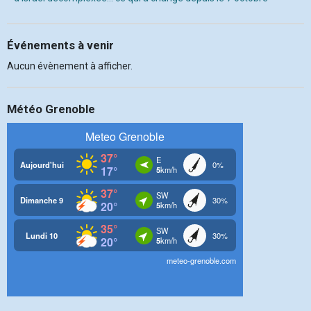
Événements à venir
Aucun évènement à afficher.
Météo Grenoble