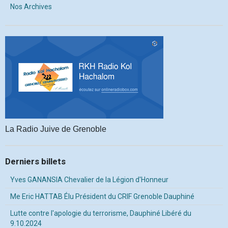
Nos Archives
La Radio Juive de Grenoble
Derniers billets
Yves GANANSIA Chevalier de la Légion d'Honneur
Me Eric HATTAB Élu Président du CRIF Grenoble Dauphiné
Lutte contre l'apologie du terrorisme, Dauphiné Libéré du
9.10.2024