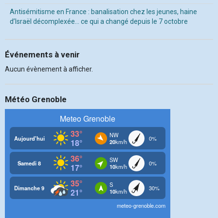
Antisémitisme en France : banalisation chez les jeunes, haine
d’Israël décomplexée… ce qui a changé depuis le 7 octobre
Événements à venir
Aucun évènement à afficher.
Météo Grenoble