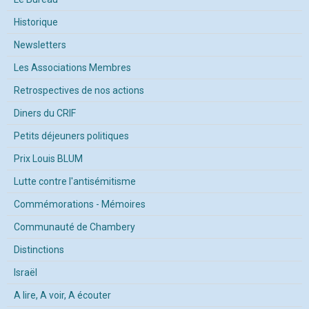
Historique
Newsletters
Les Associations Membres
Retrospectives de nos actions
Diners du CRIF
Petits déjeuners politiques
Prix Louis BLUM
Lutte contre l'antisémitisme
Commémorations - Mémoires
Communauté de Chambery
Distinctions
Israël
A lire, A voir, A écouter