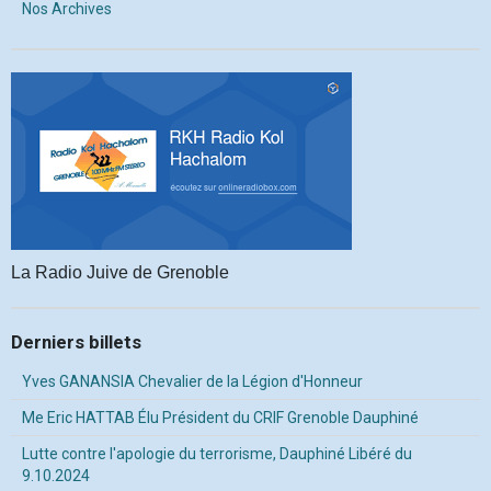
Nos Archives
La Radio Juive de Grenoble
Derniers billets
Yves GANANSIA Chevalier de la Légion d'Honneur
Me Eric HATTAB Élu Président du CRIF Grenoble Dauphiné
Lutte contre l'apologie du terrorisme, Dauphiné Libéré du
9.10.2024