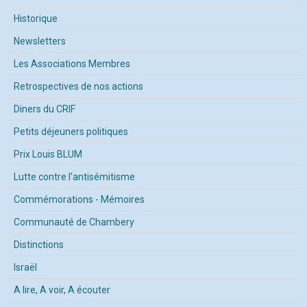
Historique
Newsletters
Les Associations Membres
Retrospectives de nos actions
Diners du CRIF
Petits déjeuners politiques
Prix Louis BLUM
Lutte contre l'antisémitisme
Commémorations - Mémoires
Communauté de Chambery
Distinctions
Israël
A lire, A voir, A écouter