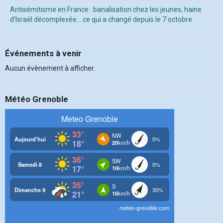
Antisémitisme en France : banalisation chez les jeunes, haine
d’Israël décomplexée… ce qui a changé depuis le 7 octobre
Événements à venir
Aucun évènement à afficher.
Météo Grenoble