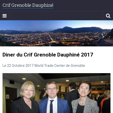
Crif Grenoble Dauphiné
Diner du Crif Grenoble Dauphiné 2017
Le 22 Octobre 2017 World Trade Center de Grenoble