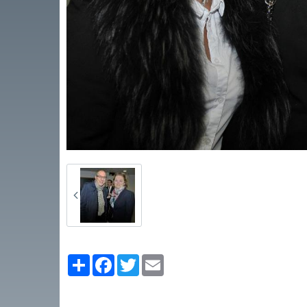
Partager
Facebook
Twitter
Email