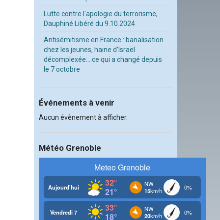
Lutte contre l'apologie du terrorisme,
Dauphiné Libéré du 9.10.2024
Antisémitisme en France : banalisation
chez les jeunes, haine d’Israël
décomplexée… ce qui a changé depuis
le 7 octobre
Événements à venir
Aucun évènement à afficher.
Météo Grenoble