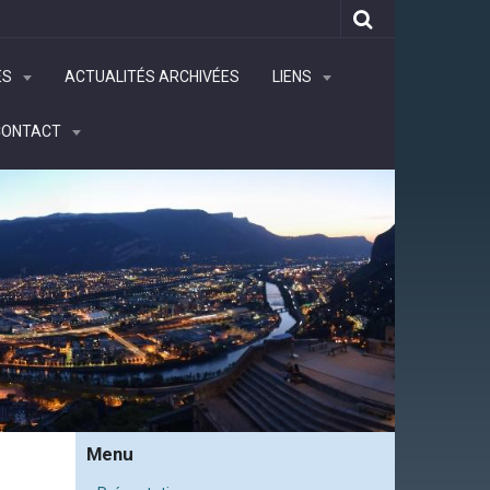
ÉS
ACTUALITÉS ARCHIVÉES
LIENS
CONTACT
Menu