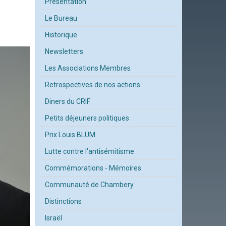
Présentation
Le Bureau
Historique
Newsletters
Les Associations Membres
Retrospectives de nos actions
Diners du CRIF
Petits déjeuners politiques
Prix Louis BLUM
Lutte contre l'antisémitisme
Commémorations - Mémoires
Communauté de Chambery
Distinctions
Israël