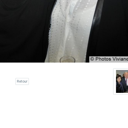
Retour