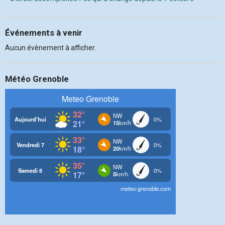
Événements à venir
Aucun évènement à afficher.
Météo Grenoble