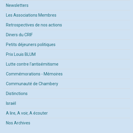
Newsletters
Les Associations Membres
Retrospectives de nos actions
Diners du CRIF
Petits déjeuners politiques
Prix Louis BLUM
Lutte contre l'antisémitisme
Commémorations - Mémoires
Communauté de Chambery
Distinctions
Israël
A lire, A voir, A écouter
Nos Archives