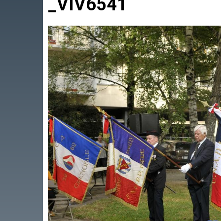
_VIV6541