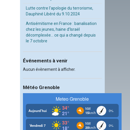
Lutte contre l'apologie du terrorisme,
Dauphiné Libéré du 9.10.2024
Antisémitisme en France : banalisation
chez les jeunes, haine d’Israël
décomplexée… ce qui a changé depuis
le 7 octobre
Événements à venir
Aucun évènement à afficher.
Météo Grenoble