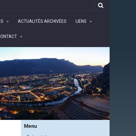
ÉS
ACTUALITÉS ARCHIVÉES
LIENS
CONTACT
Menu