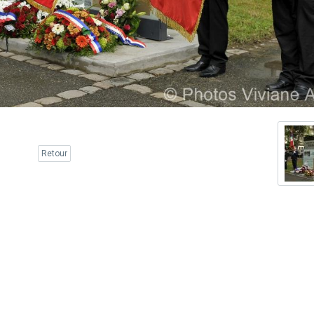
Retour