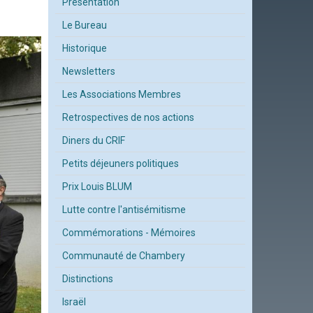
Présentation
Le Bureau
Historique
Newsletters
Les Associations Membres
Retrospectives de nos actions
Diners du CRIF
Petits déjeuners politiques
Prix Louis BLUM
Lutte contre l'antisémitisme
Commémorations - Mémoires
Communauté de Chambery
Distinctions
Israël