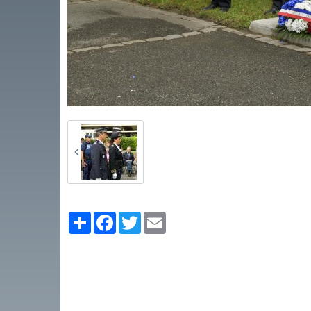
Partager
Facebook
Twitter
Email