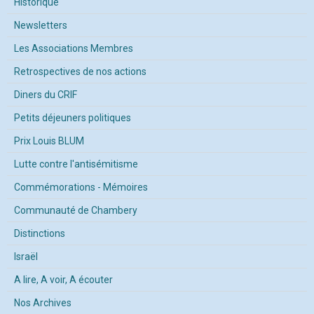
Historique
Newsletters
Les Associations Membres
Retrospectives de nos actions
Diners du CRIF
Petits déjeuners politiques
Prix Louis BLUM
Lutte contre l'antisémitisme
Commémorations - Mémoires
Communauté de Chambery
Distinctions
Israël
A lire, A voir, A écouter
Nos Archives