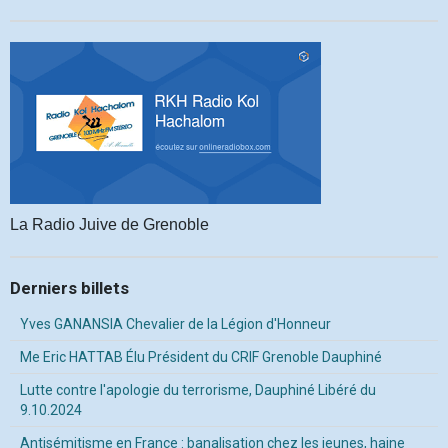
La Radio Juive de Grenoble
Derniers billets
Yves GANANSIA Chevalier de la Légion d'Honneur
Me Eric HATTAB Élu Président du CRIF Grenoble Dauphiné
Lutte contre l'apologie du terrorisme, Dauphiné Libéré du
9.10.2024
Antisémitisme en France : banalisation chez les jeunes, haine