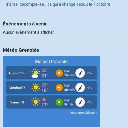
d’Israël décomplexée… ce qui a changé depuis le 7 octobre
Événements à venir
Aucun évènement à afficher.
Météo Grenoble