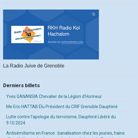
La Radio Juive de Grenoble
Derniers billets
Yves GANANSIA Chevalier de la Légion d'Honneur
Me Eric HATTAB Élu Président du CRIF Grenoble Dauphiné
Lutte contre l'apologie du terrorisme, Dauphiné Libéré du
9.10.2024
Antisémitisme en France : banalisation chez les jeunes, haine