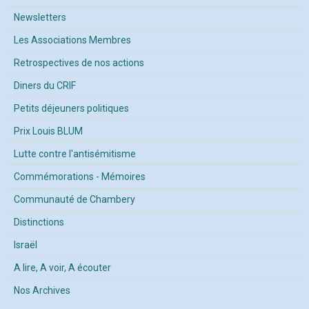
Newsletters
Les Associations Membres
Retrospectives de nos actions
Diners du CRIF
Petits déjeuners politiques
Prix Louis BLUM
Lutte contre l'antisémitisme
Commémorations - Mémoires
Communauté de Chambery
Distinctions
Israël
A lire, A voir, A écouter
Nos Archives