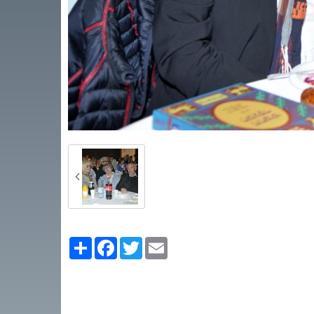
Partager
Facebook
Twitter
Email