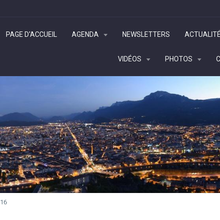
PAGE D'ACCUEIL
AGENDA
NEWSLETTERS
ACTUALIT
VIDÉOS
PHOTOS
16