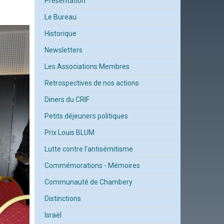
Présentation
Le Bureau
Historique
Newsletters
Les Associations Membres
Retrospectives de nos actions
Diners du CRIF
Petits déjeuners politiques
Prix Louis BLUM
Lutte contre l'antisémitisme
Commémorations - Mémoires
Communauté de Chambery
Distinctions
Israël