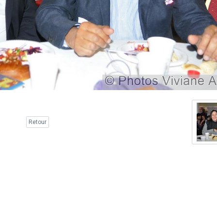
Retour