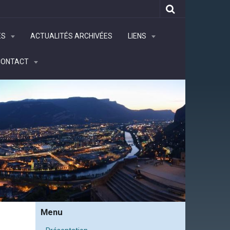
ÉS
ACTUALITÉS ARCHIVÉES
LIENS
CONTACT
Menu