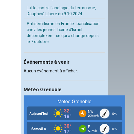
Lutte contre l'apologie du terrorisme,
Dauphiné Libéré du 9.10.2024
Antisémitisme en France : banalisation
chez les jeunes, haine d’Israël
décomplexée… ce qui a changé depuis
le 7 octobre
Événements à venir
Aucun évènement à afficher.
Météo Grenoble