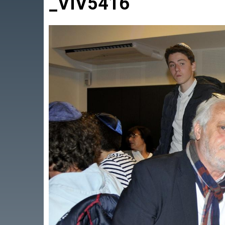
_VIV5416