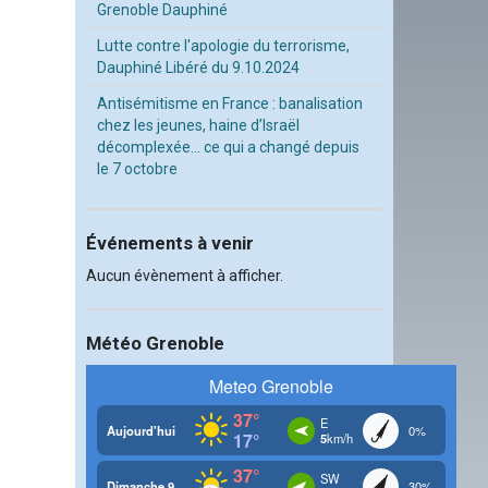
Grenoble Dauphiné
Lutte contre l'apologie du terrorisme,
Dauphiné Libéré du 9.10.2024
Antisémitisme en France : banalisation
chez les jeunes, haine d’Israël
décomplexée… ce qui a changé depuis
le 7 octobre
Événements à venir
Aucun évènement à afficher.
Météo Grenoble