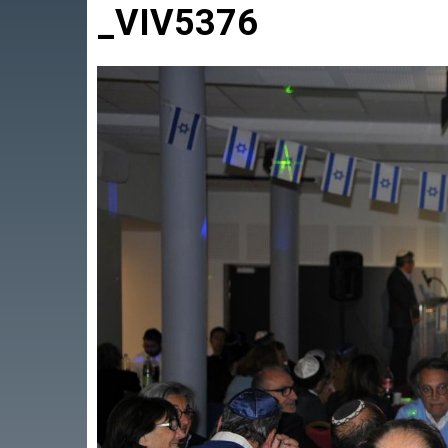
_VIV5376