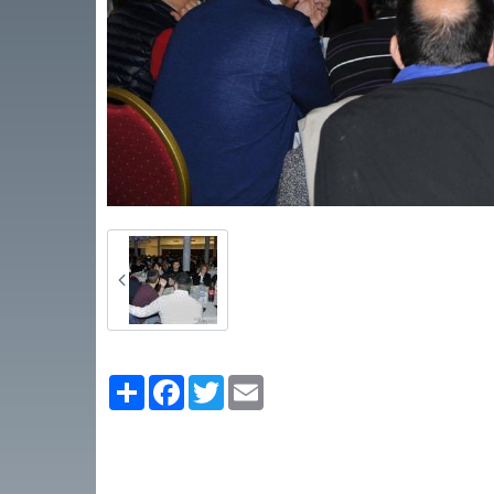
Partager
Facebook
Twitter
Email