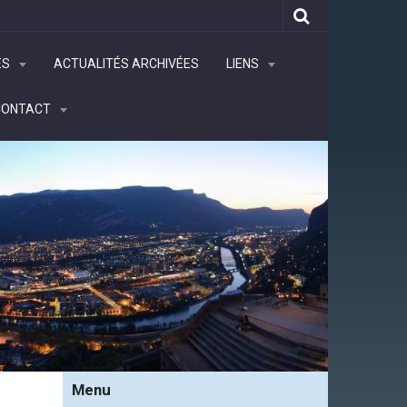
ÉS
ACTUALITÉS ARCHIVÉES
LIENS
CONTACT
Menu