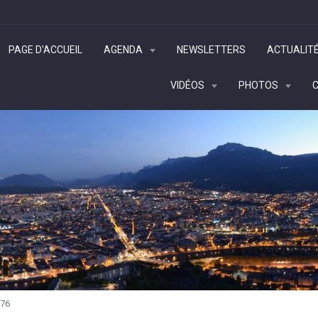
PAGE D'ACCUEIL
AGENDA
NEWSLETTERS
ACTUALIT
VIDÉOS
PHOTOS
76