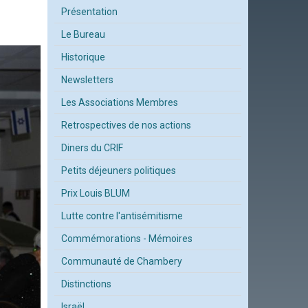
Présentation
Le Bureau
Historique
Newsletters
Les Associations Membres
Retrospectives de nos actions
Diners du CRIF
Petits déjeuners politiques
Prix Louis BLUM
Lutte contre l'antisémitisme
Commémorations - Mémoires
Communauté de Chambery
Distinctions
Israël