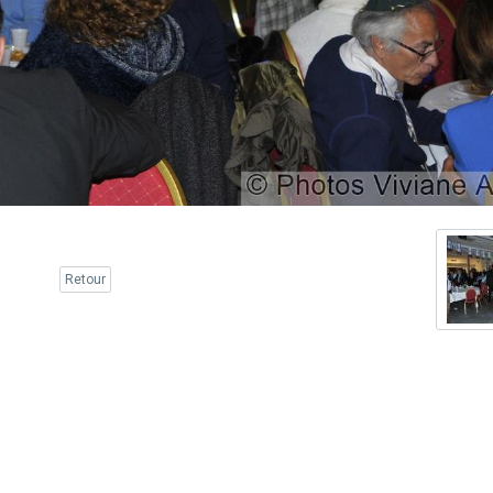
Retour