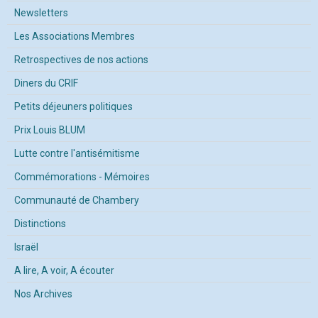
Newsletters
Les Associations Membres
Retrospectives de nos actions
Diners du CRIF
Petits déjeuners politiques
Prix Louis BLUM
Lutte contre l'antisémitisme
Commémorations - Mémoires
Communauté de Chambery
Distinctions
Israël
A lire, A voir, A écouter
Nos Archives