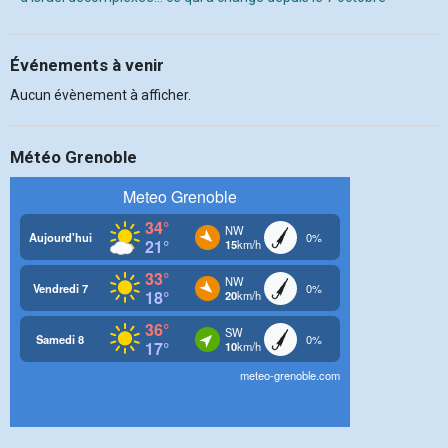
Événements à venir
Aucun évènement à afficher.
Météo Grenoble