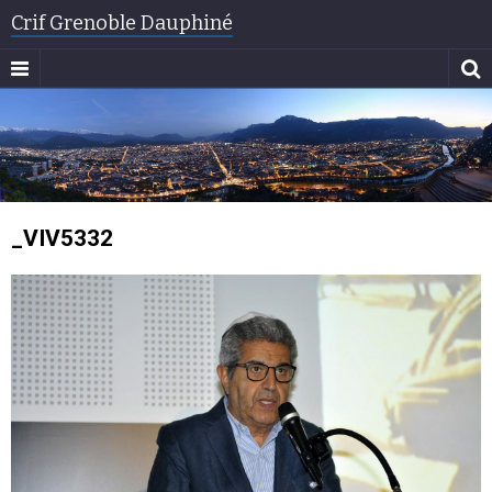
Crif Grenoble Dauphiné
_VIV5332