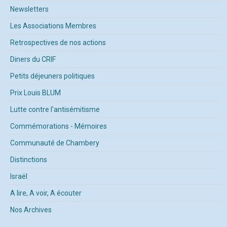
Newsletters
Les Associations Membres
Retrospectives de nos actions
Diners du CRIF
Petits déjeuners politiques
Prix Louis BLUM
Lutte contre l'antisémitisme
Commémorations - Mémoires
Communauté de Chambery
Distinctions
Israël
A lire, A voir, A écouter
Nos Archives