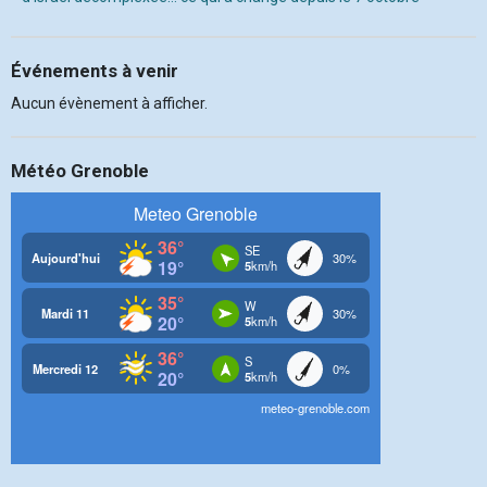
Événements à venir
Aucun évènement à afficher.
Météo Grenoble