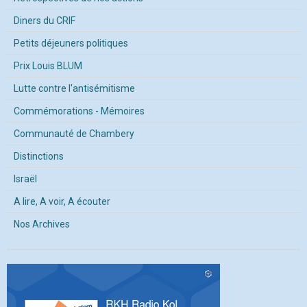
Diners du CRIF
Petits déjeuners politiques
Prix Louis BLUM
Lutte contre l'antisémitisme
Commémorations - Mémoires
Communauté de Chambery
Distinctions
Israël
A lire, A voir, A écouter
Nos Archives