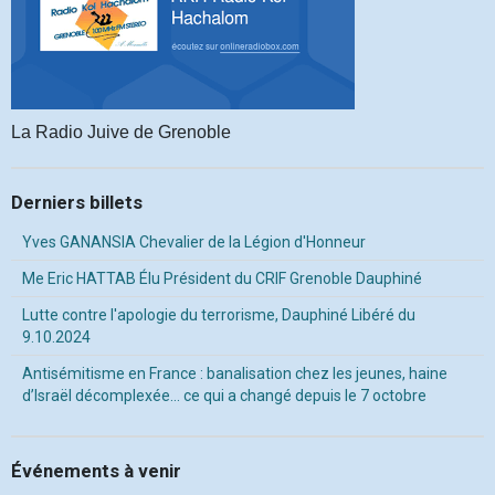
La Radio Juive de Grenoble
Derniers billets
Yves GANANSIA Chevalier de la Légion d'Honneur
Me Eric HATTAB Élu Président du CRIF Grenoble Dauphiné
Lutte contre l'apologie du terrorisme, Dauphiné Libéré du
9.10.2024
Antisémitisme en France : banalisation chez les jeunes, haine
d’Israël décomplexée… ce qui a changé depuis le 7 octobre
Événements à venir