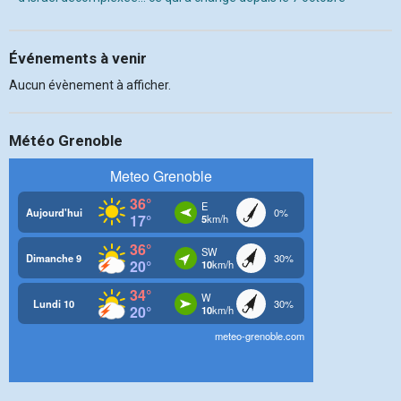
Événements à venir
Aucun évènement à afficher.
Météo Grenoble