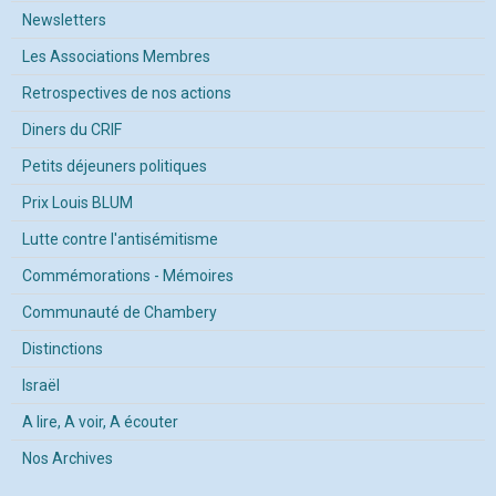
Newsletters
Les Associations Membres
Retrospectives de nos actions
Diners du CRIF
Petits déjeuners politiques
Prix Louis BLUM
Lutte contre l'antisémitisme
Commémorations - Mémoires
Communauté de Chambery
Distinctions
Israël
A lire, A voir, A écouter
Nos Archives