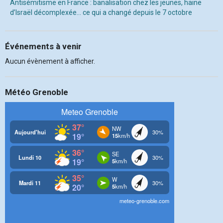
Antisémitisme en France : banalisation chez les jeunes, haine
d’Israël décomplexée… ce qui a changé depuis le 7 octobre
Événements à venir
Aucun évènement à afficher.
Météo Grenoble