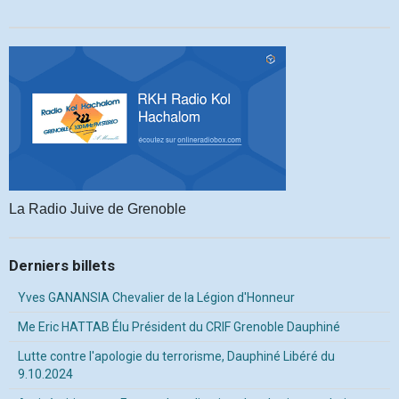
La Radio Juive de Grenoble
Derniers billets
Yves GANANSIA Chevalier de la Légion d'Honneur
Me Eric HATTAB Élu Président du CRIF Grenoble Dauphiné
Lutte contre l'apologie du terrorisme, Dauphiné Libéré du
9.10.2024