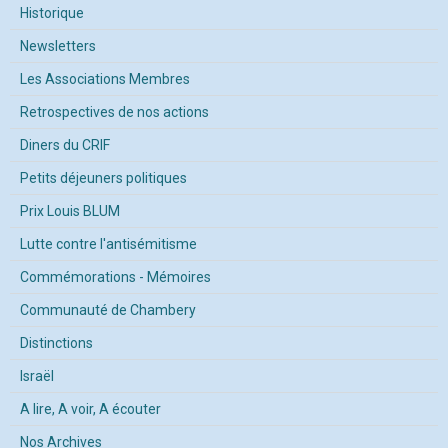
Historique
Newsletters
Les Associations Membres
Retrospectives de nos actions
Diners du CRIF
Petits déjeuners politiques
Prix Louis BLUM
Lutte contre l'antisémitisme
Commémorations - Mémoires
Communauté de Chambery
Distinctions
Israël
A lire, A voir, A écouter
Nos Archives