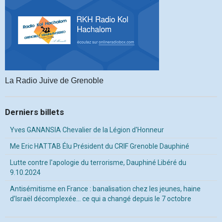
La Radio Juive de Grenoble
Derniers billets
Yves GANANSIA Chevalier de la Légion d'Honneur
Me Eric HATTAB Élu Président du CRIF Grenoble Dauphiné
Lutte contre l'apologie du terrorisme, Dauphiné Libéré du
9.10.2024
Antisémitisme en France : banalisation chez les jeunes, haine
d’Israël décomplexée… ce qui a changé depuis le 7 octobre