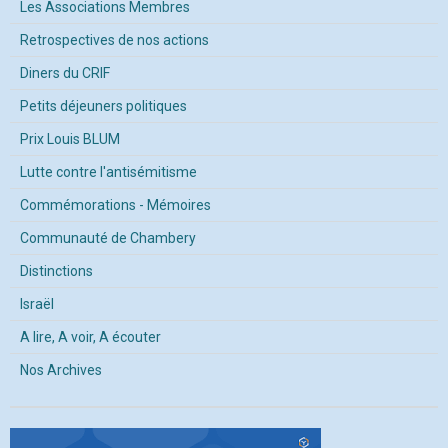
Les Associations Membres
Retrospectives de nos actions
Diners du CRIF
Petits déjeuners politiques
Prix Louis BLUM
Lutte contre l'antisémitisme
Commémorations - Mémoires
Communauté de Chambery
Distinctions
Israël
A lire, A voir, A écouter
Nos Archives