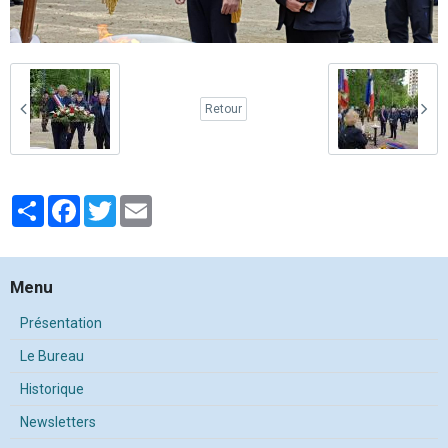
Retour
Partager
Facebook
Twitter
Email
Menu
Présentation
Le Bureau
Historique
Newsletters