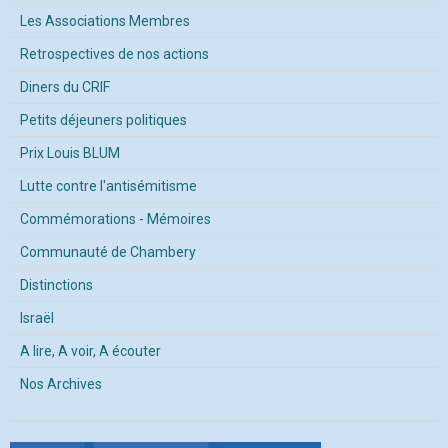
Les Associations Membres
Retrospectives de nos actions
Diners du CRIF
Petits déjeuners politiques
Prix Louis BLUM
Lutte contre l'antisémitisme
Commémorations - Mémoires
Communauté de Chambery
Distinctions
Israël
A lire, A voir, A écouter
Nos Archives