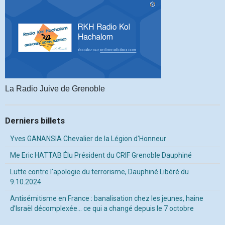
La Radio Juive de Grenoble
Derniers billets
Yves GANANSIA Chevalier de la Légion d'Honneur
Me Eric HATTAB Élu Président du CRIF Grenoble Dauphiné
Lutte contre l'apologie du terrorisme, Dauphiné Libéré du
9.10.2024
Antisémitisme en France : banalisation chez les jeunes, haine
d’Israël décomplexée… ce qui a changé depuis le 7 octobre