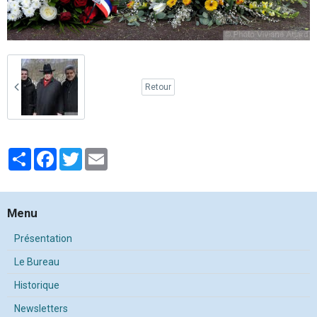
Retour
Partager
Facebook
Twitter
Email
Menu
Présentation
Le Bureau
Historique
Newsletters