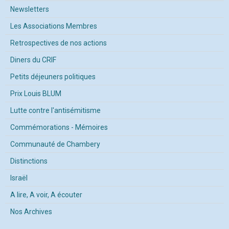
Newsletters
Les Associations Membres
Retrospectives de nos actions
Diners du CRIF
Petits déjeuners politiques
Prix Louis BLUM
Lutte contre l'antisémitisme
Commémorations - Mémoires
Communauté de Chambery
Distinctions
Israël
A lire, A voir, A écouter
Nos Archives