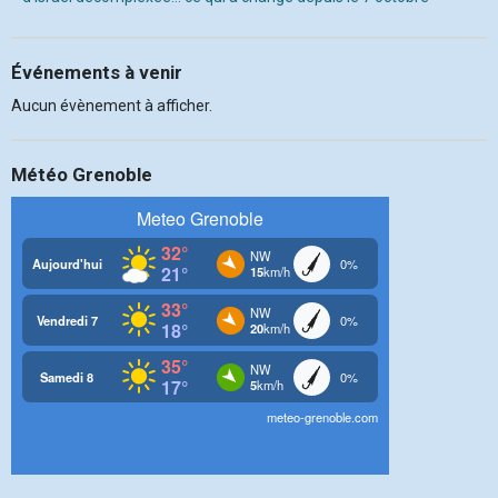
Événements à venir
Aucun évènement à afficher.
Météo Grenoble