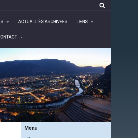
ÉS
ACTUALITÉS ARCHIVÉES
LIENS
CONTACT
Menu