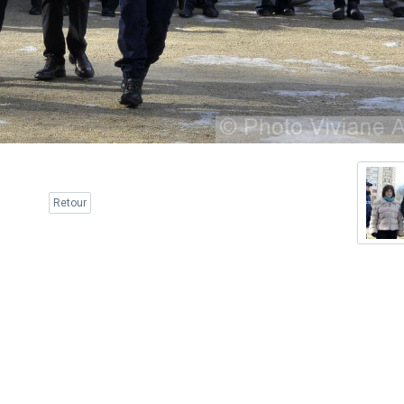
Retour