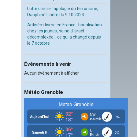
Lutte contre l'apologie du terrorisme,
Dauphiné Libéré du 9.10.2024
Antisémitisme en France : banalisation
chez les jeunes, haine d’Israël
décomplexée… ce qui a changé depuis
le 7 octobre
Événements à venir
Aucun évènement à afficher.
Météo Grenoble