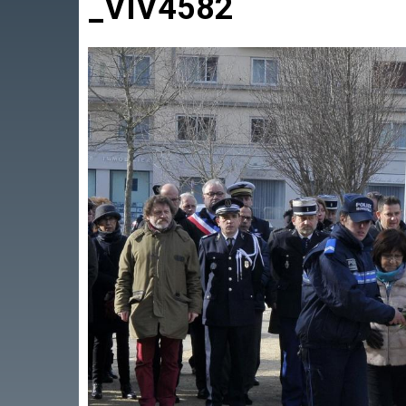
_VIV4582