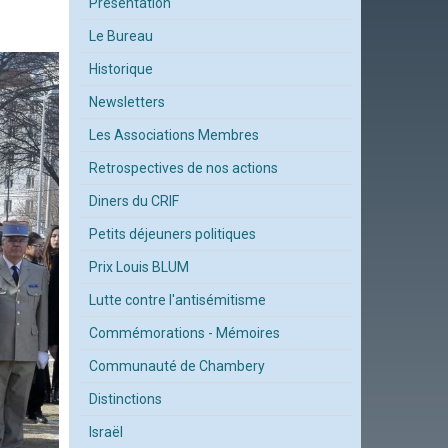
Présentation
Le Bureau
Historique
Newsletters
Les Associations Membres
Retrospectives de nos actions
Diners du CRIF
Petits déjeuners politiques
Prix Louis BLUM
Lutte contre l'antisémitisme
Commémorations - Mémoires
Communauté de Chambery
Distinctions
Israël