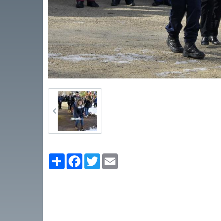
Partager
Facebook
Twitter
Email