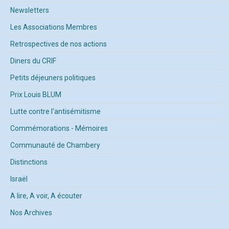
Newsletters
Les Associations Membres
Retrospectives de nos actions
Diners du CRIF
Petits déjeuners politiques
Prix Louis BLUM
Lutte contre l'antisémitisme
Commémorations - Mémoires
Communauté de Chambery
Distinctions
Israël
A lire, A voir, A écouter
Nos Archives