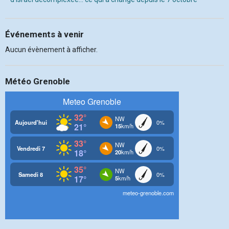
Événements à venir
Aucun évènement à afficher.
Météo Grenoble