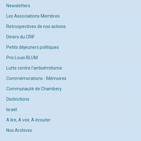
Newsletters
Les Associations Membres
Retrospectives de nos actions
Diners du CRIF
Petits déjeuners politiques
Prix Louis BLUM
Lutte contre l'antisémitisme
Commémorations - Mémoires
Communauté de Chambery
Distinctions
Israël
A lire, A voir, A écouter
Nos Archives