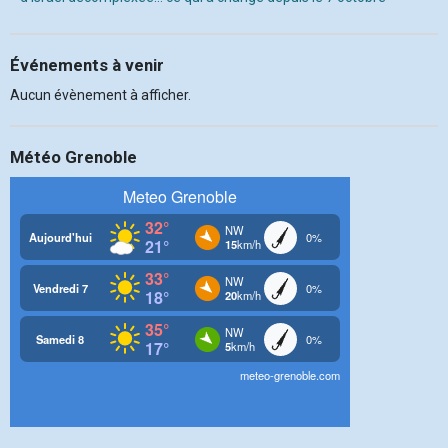
Événements à venir
Aucun évènement à afficher.
Météo Grenoble