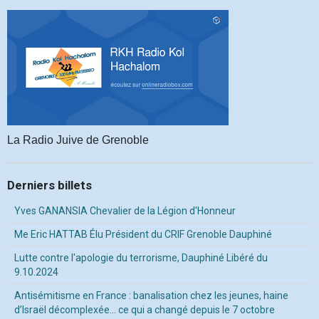
La Radio Juive de Grenoble
Derniers billets
Yves GANANSIA Chevalier de la Légion d'Honneur
Me Eric HATTAB Élu Président du CRIF Grenoble Dauphiné
Lutte contre l'apologie du terrorisme, Dauphiné Libéré du
9.10.2024
Antisémitisme en France : banalisation chez les jeunes, haine
d’Israël décomplexée… ce qui a changé depuis le 7 octobre