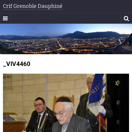
Crif Grenoble Dauphiné
_VIV4460