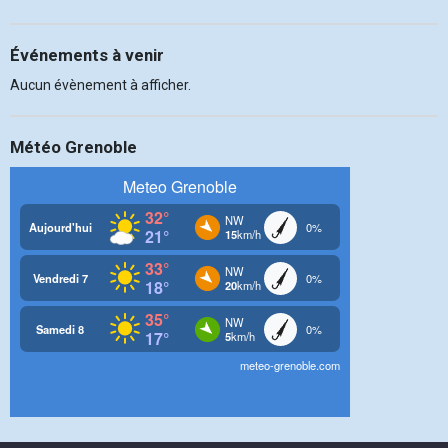
Événements à venir
Aucun évènement à afficher.
Météo Grenoble