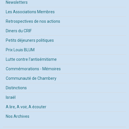
Newsletters
Les Associations Membres
Retrospectives de nos actions
Diners du CRIF
Petits déjeuners politiques
Prix Louis BLUM
Lutte contre l'antisémitisme
Commémorations - Mémoires
Communauté de Chambery
Distinctions
Israël
A lire, A voir, A écouter
Nos Archives