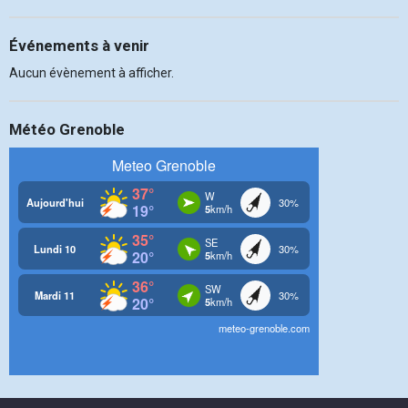
Événements à venir
Aucun évènement à afficher.
Météo Grenoble