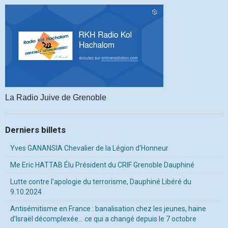
La Radio Juive de Grenoble
Derniers billets
Yves GANANSIA Chevalier de la Légion d'Honneur
Me Eric HATTAB Élu Président du CRIF Grenoble Dauphiné
Lutte contre l'apologie du terrorisme, Dauphiné Libéré du
9.10.2024
Antisémitisme en France : banalisation chez les jeunes, haine
d’Israël décomplexée… ce qui a changé depuis le 7 octobre