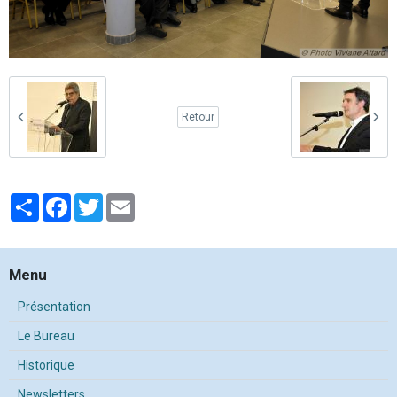
Retour
Partager
Facebook
Twitter
Email
Menu
Présentation
Le Bureau
Historique
Newsletters