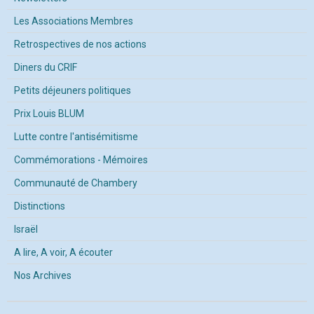
Les Associations Membres
Retrospectives de nos actions
Diners du CRIF
Petits déjeuners politiques
Prix Louis BLUM
Lutte contre l'antisémitisme
Commémorations - Mémoires
Communauté de Chambery
Distinctions
Israël
A lire, A voir, A écouter
Nos Archives