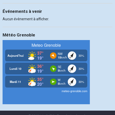
Événements à venir
Aucun évènement à afficher.
Météo Grenoble