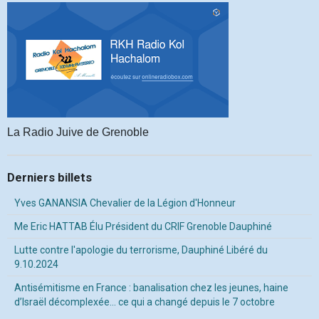
La Radio Juive de Grenoble
Derniers billets
Yves GANANSIA Chevalier de la Légion d'Honneur
Me Eric HATTAB Élu Président du CRIF Grenoble Dauphiné
Lutte contre l'apologie du terrorisme, Dauphiné Libéré du
9.10.2024
Antisémitisme en France : banalisation chez les jeunes, haine
d’Israël décomplexée… ce qui a changé depuis le 7 octobre