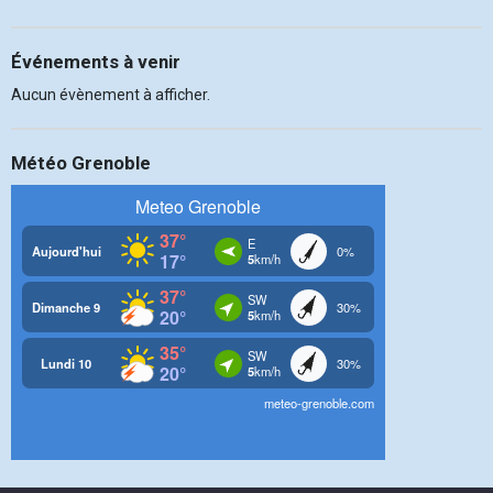
Événements à venir
Aucun évènement à afficher.
Météo Grenoble