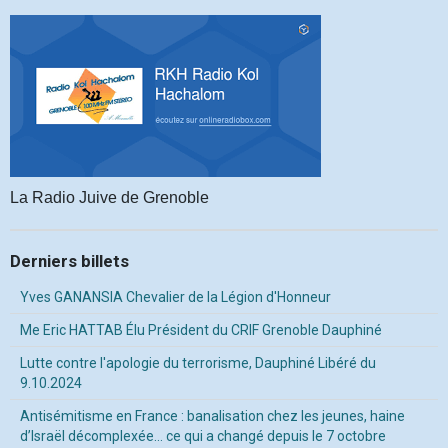
La Radio Juive de Grenoble
Derniers billets
Yves GANANSIA Chevalier de la Légion d'Honneur
Me Eric HATTAB Élu Président du CRIF Grenoble Dauphiné
Lutte contre l'apologie du terrorisme, Dauphiné Libéré du
9.10.2024
Antisémitisme en France : banalisation chez les jeunes, haine
d’Israël décomplexée… ce qui a changé depuis le 7 octobre