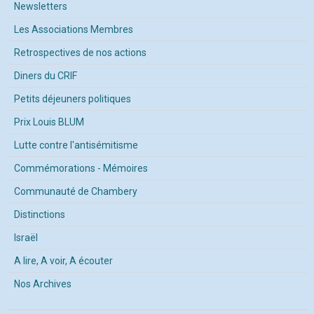
Newsletters
Les Associations Membres
Retrospectives de nos actions
Diners du CRIF
Petits déjeuners politiques
Prix Louis BLUM
Lutte contre l'antisémitisme
Commémorations - Mémoires
Communauté de Chambery
Distinctions
Israël
A lire, A voir, A écouter
Nos Archives