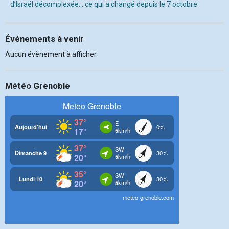
d’Israël décomplexée… ce qui a changé depuis le 7 octobre
Événements à venir
Aucun évènement à afficher.
Météo Grenoble