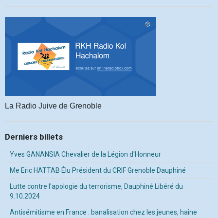
La Radio Juive de Grenoble
Derniers billets
Yves GANANSIA Chevalier de la Légion d'Honneur
Me Eric HATTAB Élu Président du CRIF Grenoble Dauphiné
Lutte contre l'apologie du terrorisme, Dauphiné Libéré du
9.10.2024
Antisémitisme en France : banalisation chez les jeunes, haine