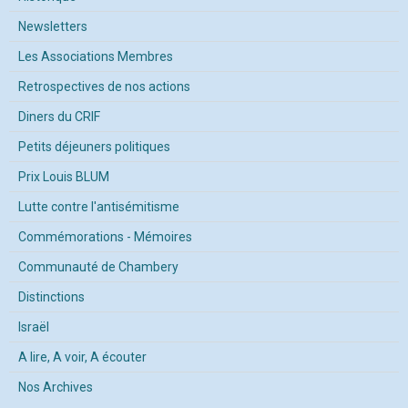
Newsletters
Les Associations Membres
Retrospectives de nos actions
Diners du CRIF
Petits déjeuners politiques
Prix Louis BLUM
Lutte contre l'antisémitisme
Commémorations - Mémoires
Communauté de Chambery
Distinctions
Israël
A lire, A voir, A écouter
Nos Archives