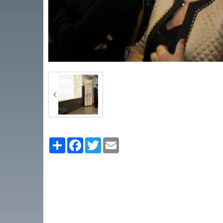
Partager
Facebook
Twitter
Email