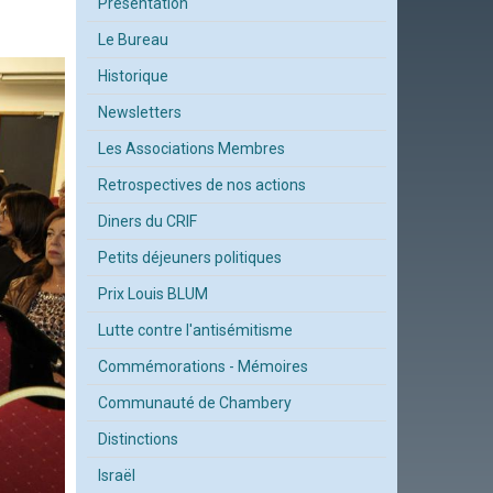
Présentation
Le Bureau
Historique
Newsletters
Les Associations Membres
Retrospectives de nos actions
Diners du CRIF
Petits déjeuners politiques
Prix Louis BLUM
Lutte contre l'antisémitisme
Commémorations - Mémoires
Communauté de Chambery
Distinctions
Israël