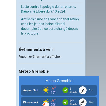
Lutte contre l'apologie du terrorisme,
Dauphiné Libéré du 9.10.2024
Antisémitisme en France : banalisation
chez les jeunes, haine d’Israël
décomplexée… ce qui a changé depuis
le 7 octobre
Événements à venir
Aucun évènement à afficher.
Météo Grenoble