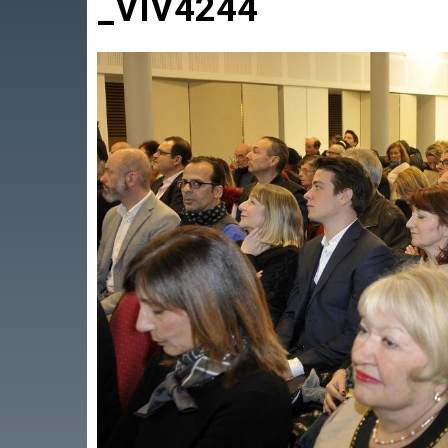
_VIV4244