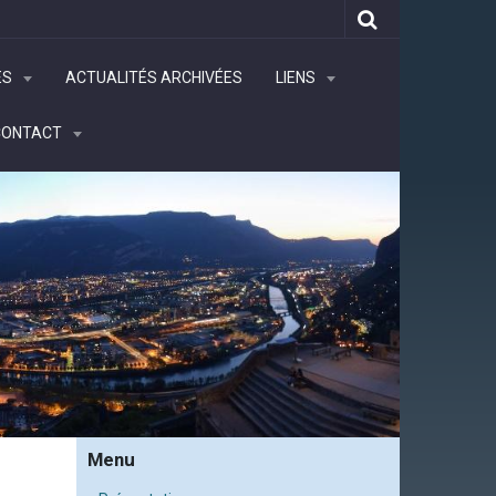
ÉS
ACTUALITÉS ARCHIVÉES
LIENS
CONTACT
Menu