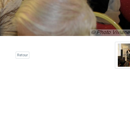
Retour