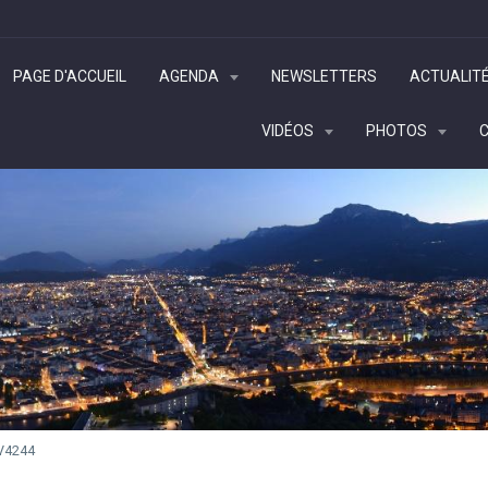
PAGE D'ACCUEIL
AGENDA
NEWSLETTERS
ACTUALIT
VIDÉOS
PHOTOS
V4244