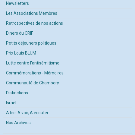
Newsletters
Les Associations Membres
Retrospectives de nos actions
Diners du CRIF
Petits déjeuners politiques
Prix Louis BLUM
Lutte contre l'antisémitisme
Commémorations - Mémoires
Communauté de Chambery
Distinctions
Israël
A lire, A voir, A écouter
Nos Archives