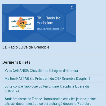
La Radio Juive de Grenoble
Derniers billets
Yves GANANSIA Chevalier de la Légion d'Honneur
Me Eric HATTAB Élu Président du CRIF Grenoble Dauphiné
Lutte contre l'apologie du terrorisme, Dauphiné Libéré du
9.10.2024
Antisémitisme en France : banalisation chez les jeunes, haine
d’Israël décomplexée… ce qui a changé depuis le 7 octobre