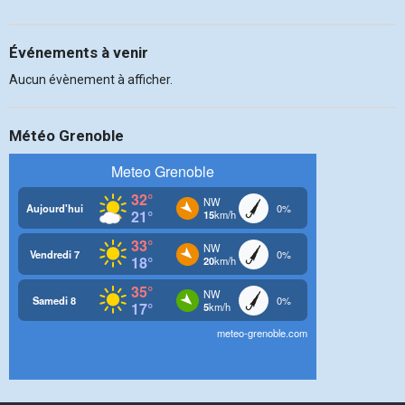
Événements à venir
Aucun évènement à afficher.
Météo Grenoble