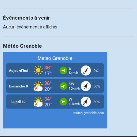
Événements à venir
Aucun évènement à afficher.
Météo Grenoble