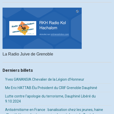
La Radio Juive de Grenoble
Derniers billets
Yves GANANSIA Chevalier de la Légion d'Honneur
Me Eric HATTAB Élu Président du CRIF Grenoble Dauphiné
Lutte contre l'apologie du terrorisme, Dauphiné Libéré du
9.10.2024
Antisémitisme en France : banalisation chez les jeunes, haine