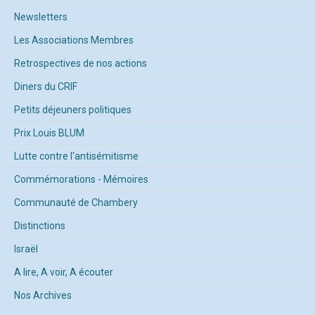
Newsletters
Les Associations Membres
Retrospectives de nos actions
Diners du CRIF
Petits déjeuners politiques
Prix Louis BLUM
Lutte contre l'antisémitisme
Commémorations - Mémoires
Communauté de Chambery
Distinctions
Israël
A lire, A voir, A écouter
Nos Archives