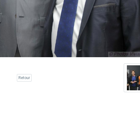
Retour