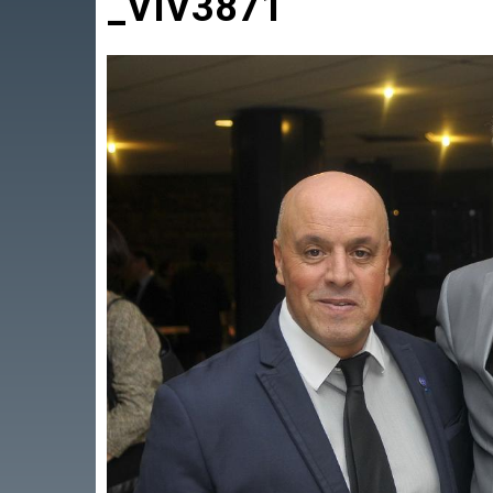
_VIV3871