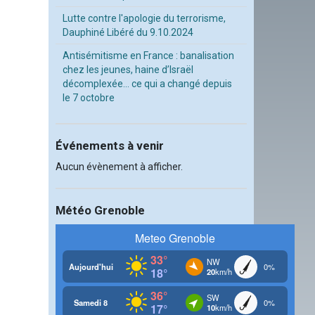
Lutte contre l'apologie du terrorisme,
Dauphiné Libéré du 9.10.2024
Antisémitisme en France : banalisation
chez les jeunes, haine d’Israël
décomplexée… ce qui a changé depuis
le 7 octobre
Événements à venir
Aucun évènement à afficher.
Météo Grenoble