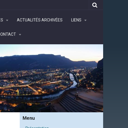
ÉS
ACTUALITÉS ARCHIVÉES
LIENS
CONTACT
Menu