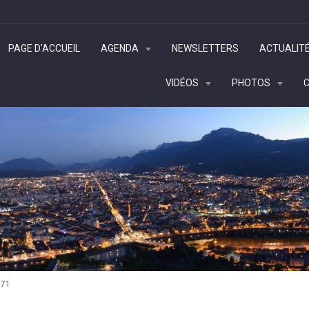
PAGE D'ACCUEIL
AGENDA
NEWSLETTERS
ACTUALIT
VIDÉOS
PHOTOS
71