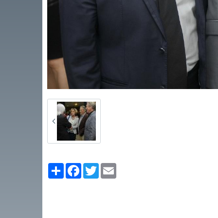
Partager
Facebook
Twitter
Email