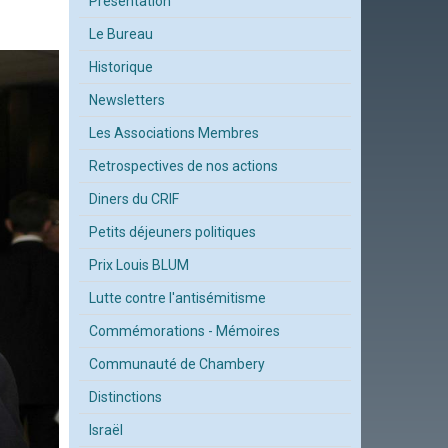
Présentation
Le Bureau
Historique
Newsletters
Les Associations Membres
Retrospectives de nos actions
Diners du CRIF
Petits déjeuners politiques
Prix Louis BLUM
Lutte contre l'antisémitisme
Commémorations - Mémoires
Communauté de Chambery
Distinctions
Israël