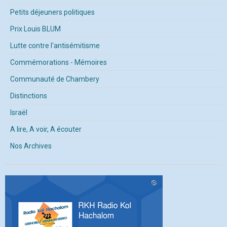
Petits déjeuners politiques
Prix Louis BLUM
Lutte contre l'antisémitisme
Commémorations - Mémoires
Communauté de Chambery
Distinctions
Israël
A lire, A voir, A écouter
Nos Archives