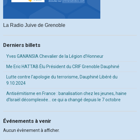
La Radio Juive de Grenoble
Derniers billets
Yves GANANSIA Chevalier de la Légion d'Honneur
Me Eric HATTAB Élu Président du CRIF Grenoble Dauphiné
Lutte contre l'apologie du terrorisme, Dauphiné Libéré du
9.10.2024
Antisémitisme en France : banalisation chez les jeunes, haine
d’Israël décomplexée… ce qui a changé depuis le 7 octobre
Événements à venir
Aucun évènement à afficher.