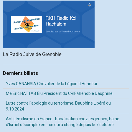
La Radio Juive de Grenoble
Derniers billets
Yves GANANSIA Chevalier de la Légion d'Honneur
Me Eric HATTAB Élu Président du CRIF Grenoble Dauphiné
Lutte contre l'apologie du terrorisme, Dauphiné Libéré du
9.10.2024
Antisémitisme en France : banalisation chez les jeunes, haine
d’Israël décomplexée… ce qui a changé depuis le 7 octobre