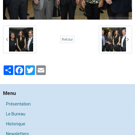
Retour
Partager
Facebook
Twitter
Email
Menu
Présentation
Le Bureau
Historique
Newsletters