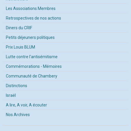
Les Associations Membres
Retrospectives de nos actions
Diners du CRIF
Petits déjeuners politiques
Prix Louis BLUM
Lutte contre l'antisémitisme
Commémorations - Mémoires
Communauté de Chambery
Distinctions
Israël
A lire, A voir, A écouter
Nos Archives