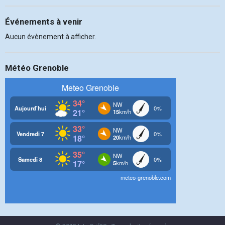
Événements à venir
Aucun évènement à afficher.
Météo Grenoble