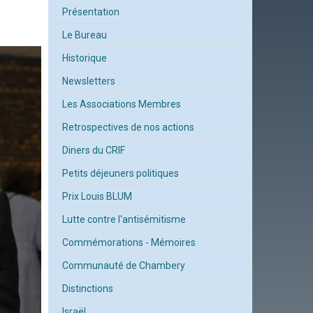
Présentation
Le Bureau
Historique
Newsletters
Les Associations Membres
Retrospectives de nos actions
Diners du CRIF
Petits déjeuners politiques
Prix Louis BLUM
Lutte contre l'antisémitisme
Commémorations - Mémoires
Communauté de Chambery
Distinctions
Israël