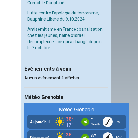
Grenoble Dauphiné
Lutte contre l'apologie du terrorisme,
Dauphiné Libéré du 9.10.2024
Antisémitisme en France : banalisation
chez les jeunes, haine d’Israël
décomplexée… ce qui a changé depuis
le 7 octobre
Événements à venir
Aucun évènement à afficher.
Météo Grenoble