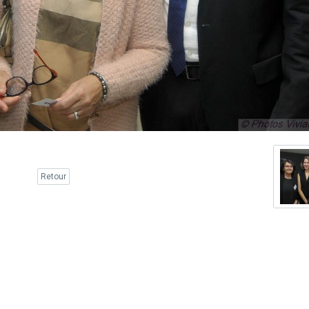
Retour