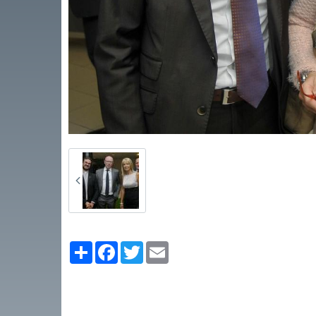
Partager
Facebook
Twitter
Email