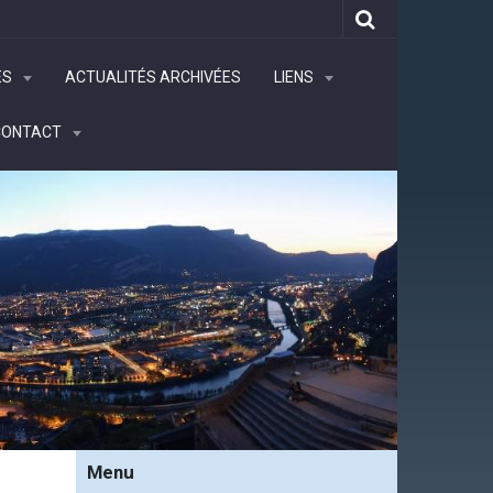
ÉS
ACTUALITÉS ARCHIVÉES
LIENS
CONTACT
Menu