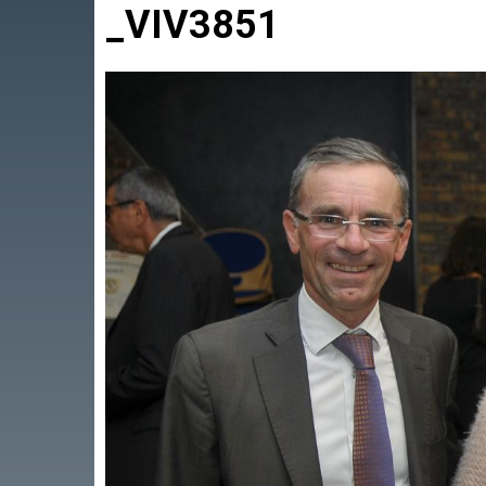
_VIV3851