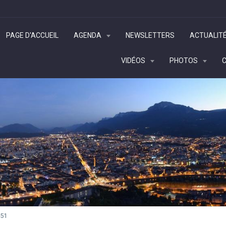
PAGE D'ACCUEIL
AGENDA
NEWSLETTERS
ACTUALIT
VIDÉOS
PHOTOS
51