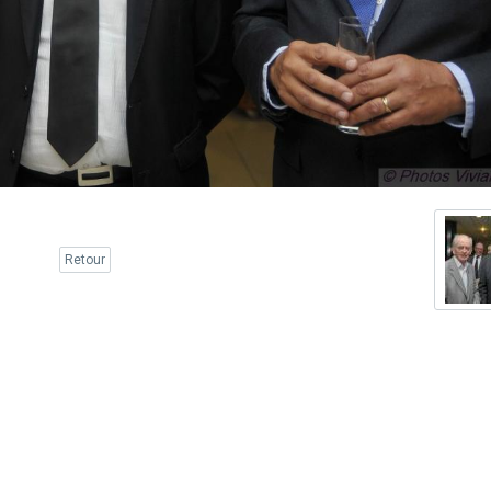
Retour