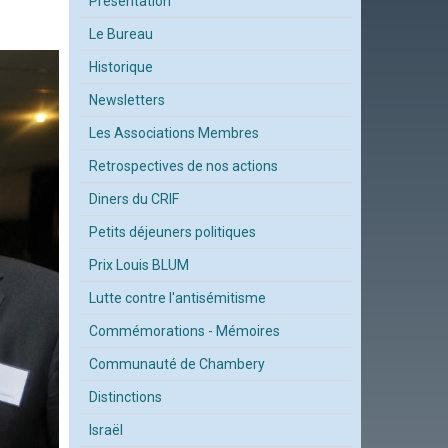
Présentation
Le Bureau
Historique
Newsletters
Les Associations Membres
Retrospectives de nos actions
Diners du CRIF
Petits déjeuners politiques
Prix Louis BLUM
Lutte contre l'antisémitisme
Commémorations - Mémoires
Communauté de Chambery
Distinctions
Israël