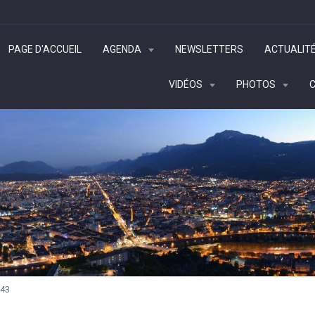
PAGE D'ACCUEIL
AGENDA
NEWSLETTERS
ACTUALIT
VIDÉOS
PHOTOS
43