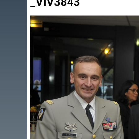
_VIV3843