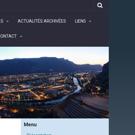
ÉS
ACTUALITÉS ARCHIVÉES
LIENS
CONTACT
Menu