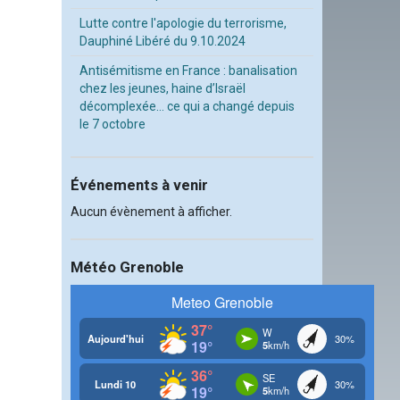
Lutte contre l'apologie du terrorisme,
Dauphiné Libéré du 9.10.2024
Antisémitisme en France : banalisation
chez les jeunes, haine d’Israël
décomplexée… ce qui a changé depuis
le 7 octobre
Événements à venir
Aucun évènement à afficher.
Météo Grenoble