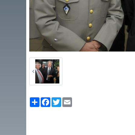
Partager
Facebook
Twitter
Email