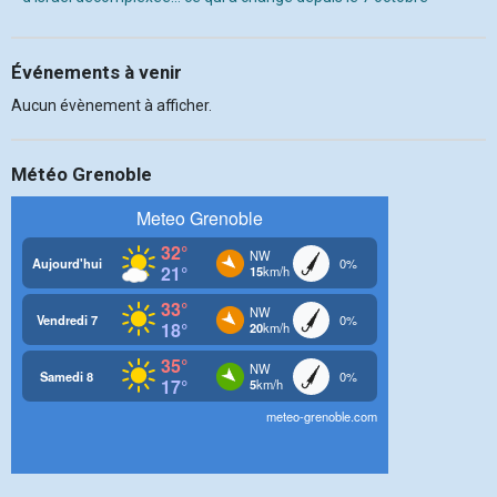
Événements à venir
Aucun évènement à afficher.
Météo Grenoble