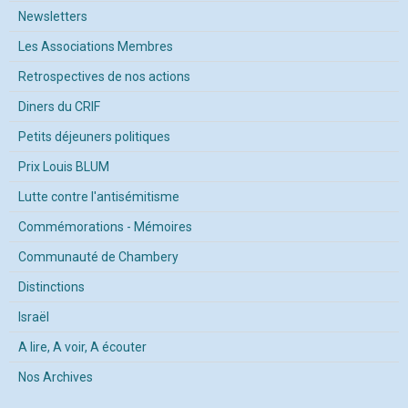
Newsletters
Les Associations Membres
Retrospectives de nos actions
Diners du CRIF
Petits déjeuners politiques
Prix Louis BLUM
Lutte contre l'antisémitisme
Commémorations - Mémoires
Communauté de Chambery
Distinctions
Israël
A lire, A voir, A écouter
Nos Archives