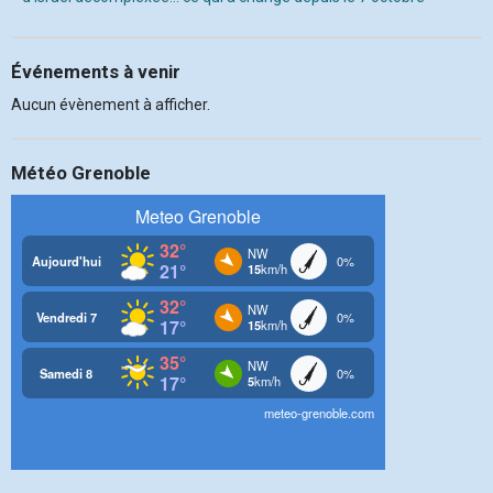
Événements à venir
Aucun évènement à afficher.
Météo Grenoble