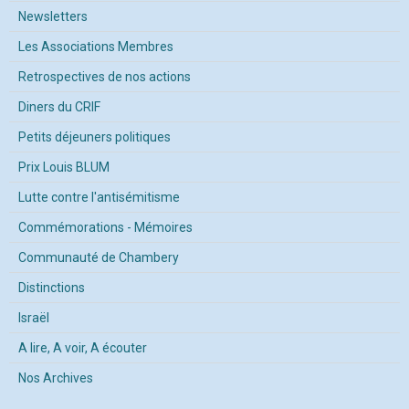
Newsletters
Les Associations Membres
Retrospectives de nos actions
Diners du CRIF
Petits déjeuners politiques
Prix Louis BLUM
Lutte contre l'antisémitisme
Commémorations - Mémoires
Communauté de Chambery
Distinctions
Israël
A lire, A voir, A écouter
Nos Archives