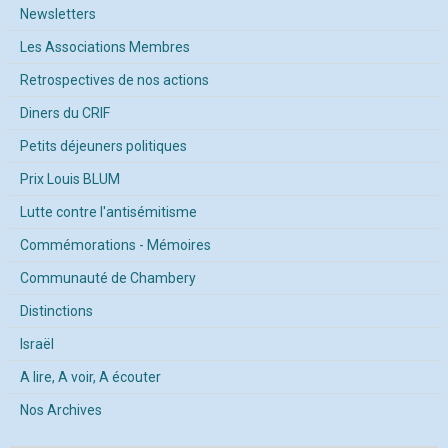
Newsletters
Les Associations Membres
Retrospectives de nos actions
Diners du CRIF
Petits déjeuners politiques
Prix Louis BLUM
Lutte contre l'antisémitisme
Commémorations - Mémoires
Communauté de Chambery
Distinctions
Israël
A lire, A voir, A écouter
Nos Archives