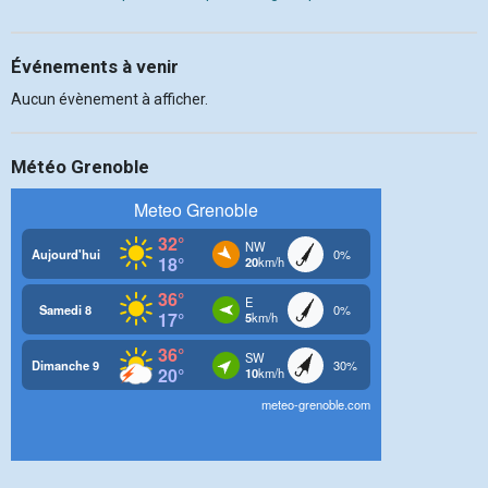
Événements à venir
Aucun évènement à afficher.
Météo Grenoble