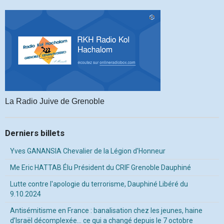
La Radio Juive de Grenoble
Derniers billets
Yves GANANSIA Chevalier de la Légion d'Honneur
Me Eric HATTAB Élu Président du CRIF Grenoble Dauphiné
Lutte contre l'apologie du terrorisme, Dauphiné Libéré du
9.10.2024
Antisémitisme en France : banalisation chez les jeunes, haine
d’Israël décomplexée… ce qui a changé depuis le 7 octobre